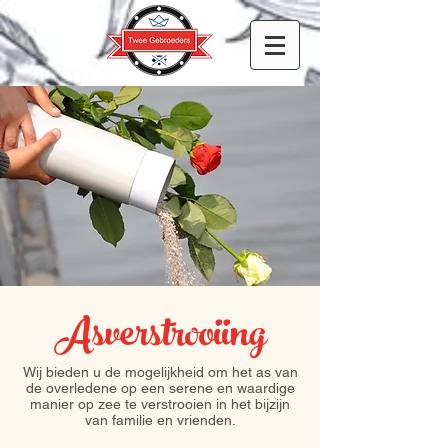
Asverstrooiing
Wij bieden u de mogelijkheid om het as van
de overledene op een serene en waardige
manier op zee te verstrooien in het bijzijn
van familie en vrienden.