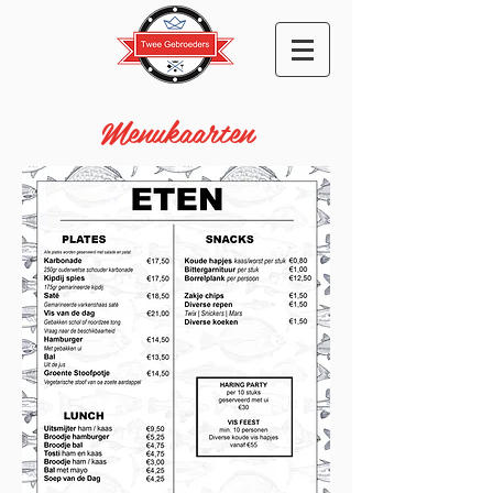
Menukaarten